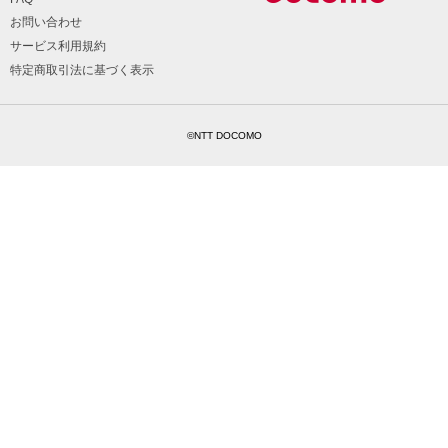
お問い合わせ
サービス利用規約
特定商取引法に基づく表示
©NTT DOCOMO