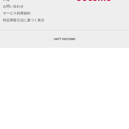
お問い合わせ
サービス利用規約
特定商取引法に基づく表示
©NTT DOCOMO