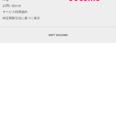
お問い合わせ
サービス利用規約
特定商取引法に基づく表示
©NTT DOCOMO