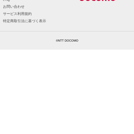
お問い合わせ
サービス利用規約
特定商取引法に基づく表示
©NTT DOCOMO