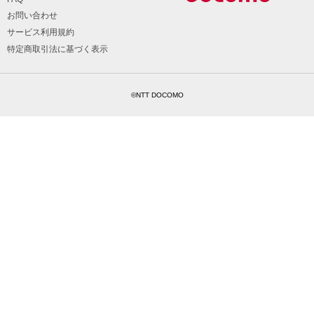
お問い合わせ
サービス利用規約
特定商取引法に基づく表示
©NTT DOCOMO