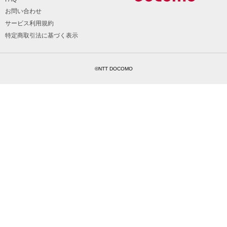
お問い合わせ
サービス利用規約
特定商取引法に基づく表示
©NTT DOCOMO