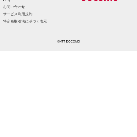
お問い合わせ
サービス利用規約
特定商取引法に基づく表示
©NTT DOCOMO