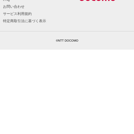
お問い合わせ
サービス利用規約
特定商取引法に基づく表示
©NTT DOCOMO