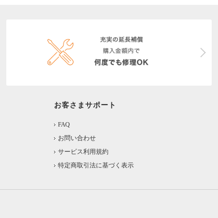
お客さまサポート
FAQ
お問い合わせ
サービス利用規約
特定商取引法に基づく表示