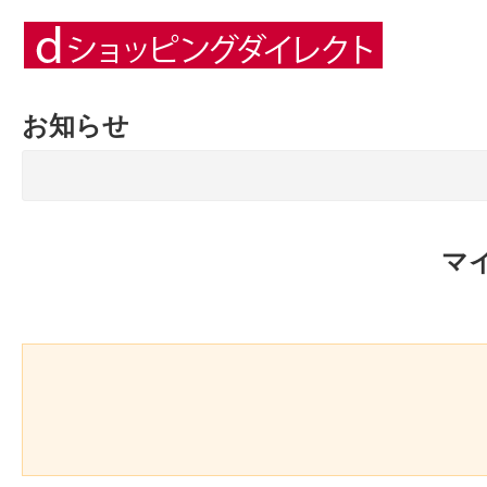
お知らせ
マ