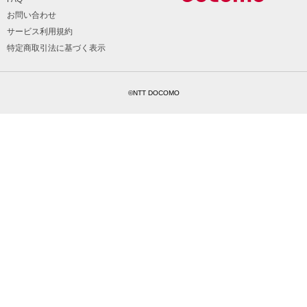
お問い合わせ
サービス利用規約
特定商取引法に基づく表示
©NTT DOCOMO