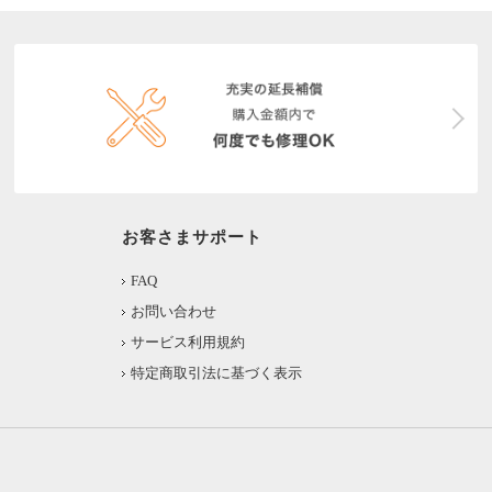
お客さまサポート
FAQ
お問い合わせ
サービス利用規約
特定商取引法に基づく表示