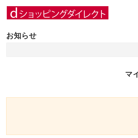
お知らせ
マ