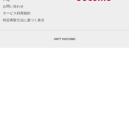
お問い合わせ
サービス利用規約
特定商取引法に基づく表示
©NTT DOCOMO