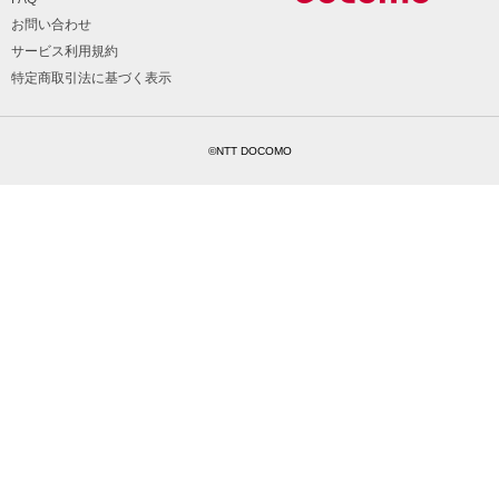
お問い合わせ
サービス利用規約
特定商取引法に基づく表示
©NTT DOCOMO