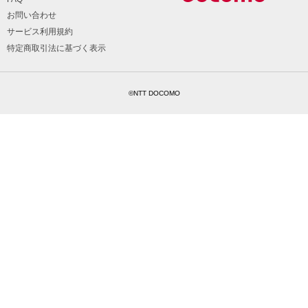
お問い合わせ
サービス利用規約
特定商取引法に基づく表示
©NTT DOCOMO