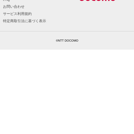
お問い合わせ
サービス利用規約
特定商取引法に基づく表示
©NTT DOCOMO