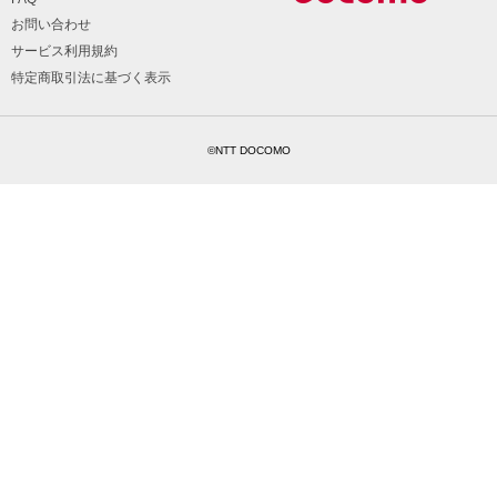
お問い合わせ
サービス利用規約
特定商取引法に基づく表示
©NTT DOCOMO