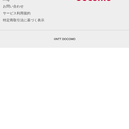
お問い合わせ
サービス利用規約
特定商取引法に基づく表示
©NTT DOCOMO