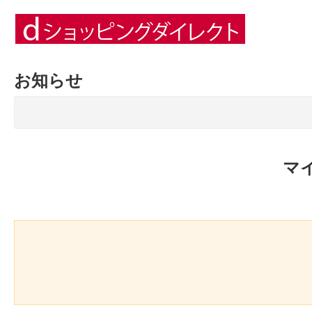
お知らせ
マ