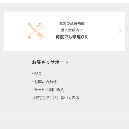
お客さまサポート
FAQ
お問い合わせ
サービス利用規約
特定商取引法に基づく表示