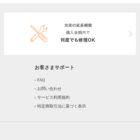
お客さまサポート
FAQ
お問い合わせ
サービス利用規約
特定商取引法に基づく表示