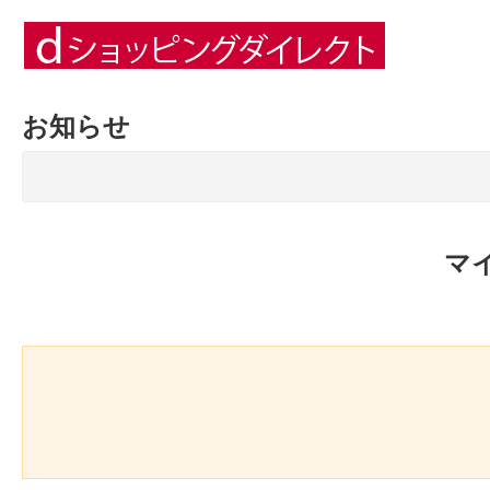
お知らせ
マ