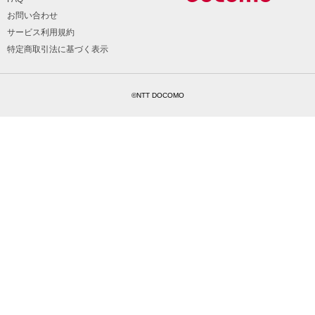
お問い合わせ
サービス利用規約
特定商取引法に基づく表示
©NTT DOCOMO