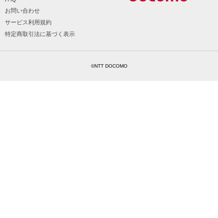
お問い合わせ
サービス利用規約
特定商取引法に基づく表示
©NTT DOCOMO