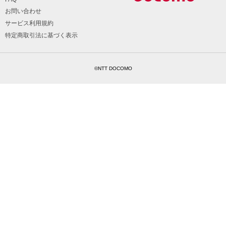
お問い合わせ
サービス利用規約
特定商取引法に基づく表示
©NTT DOCOMO