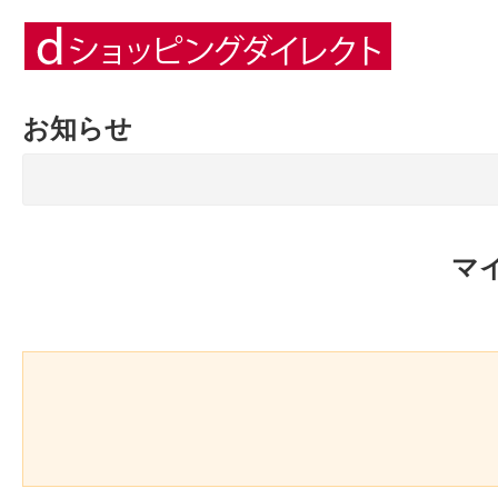
お知らせ
マ