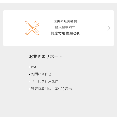
お客さまサポート
FAQ
お問い合わせ
サービス利用規約
特定商取引法に基づく表示