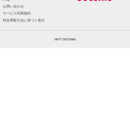
お問い合わせ
サービス利用規約
特定商取引法に基づく表示
©NTT DOCOMO