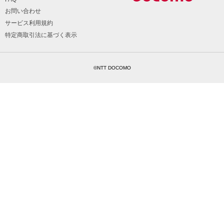
お問い合わせ
サービス利用規約
特定商取引法に基づく表示
©NTT DOCOMO