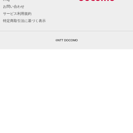
お問い合わせ
サービス利用規約
特定商取引法に基づく表示
©NTT DOCOMO