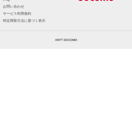
お問い合わせ
サービス利用規約
特定商取引法に基づく表示
©NTT DOCOMO