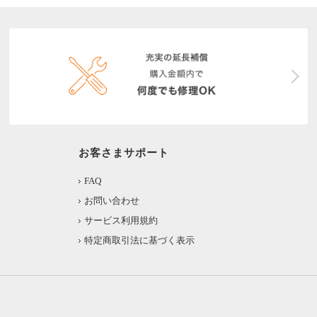
お客さまサポート
FAQ
お問い合わせ
サービス利用規約
特定商取引法に基づく表示