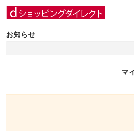
お知らせ
マ