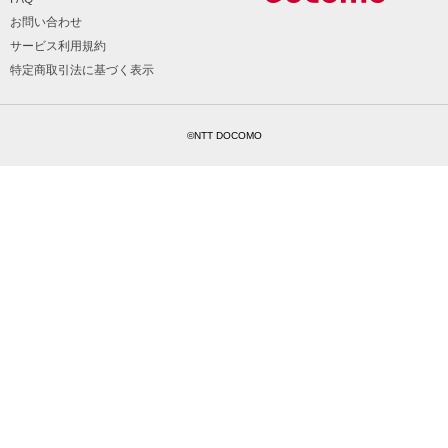
お問い合わせ
サービス利用規約
特定商取引法に基づく表示
©NTT DOCOMO