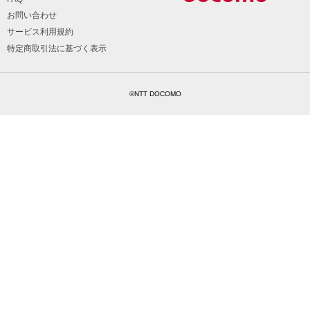
お問い合わせ
サービス利用規約
特定商取引法に基づく表示
©NTT DOCOMO