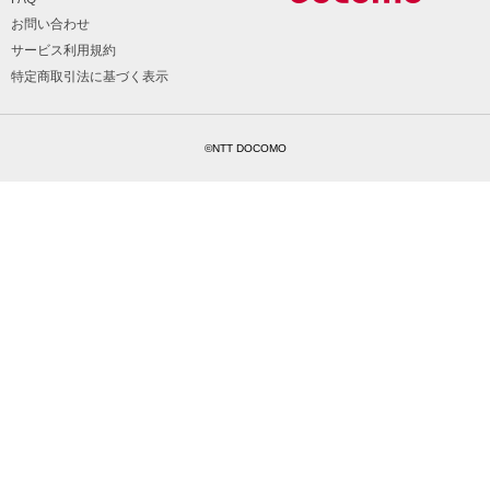
お問い合わせ
サービス利用規約
特定商取引法に基づく表示
©NTT DOCOMO