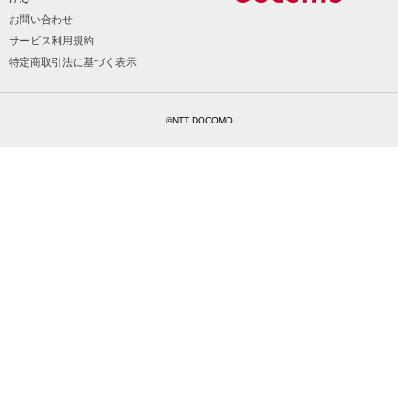
お問い合わせ
サービス利用規約
特定商取引法に基づく表示
©NTT DOCOMO