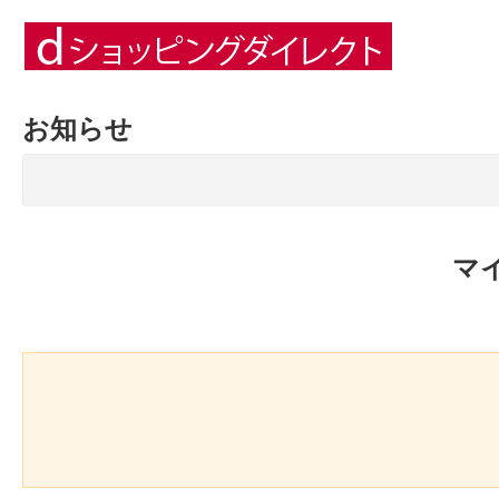
お知らせ
マ