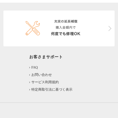
お客さまサポート
FAQ
お問い合わせ
サービス利用規約
特定商取引法に基づく表示