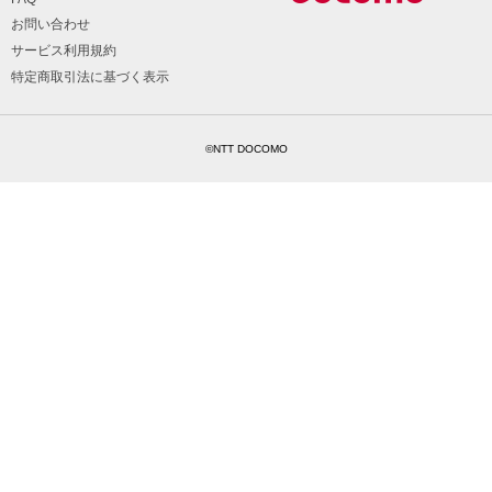
お問い合わせ
サービス利用規約
特定商取引法に基づく表示
©NTT DOCOMO