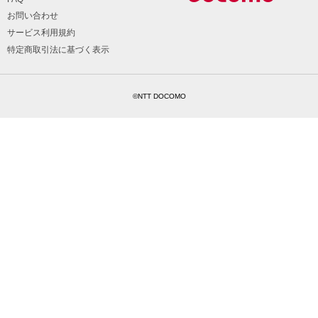
お問い合わせ
サービス利用規約
特定商取引法に基づく表示
©NTT DOCOMO