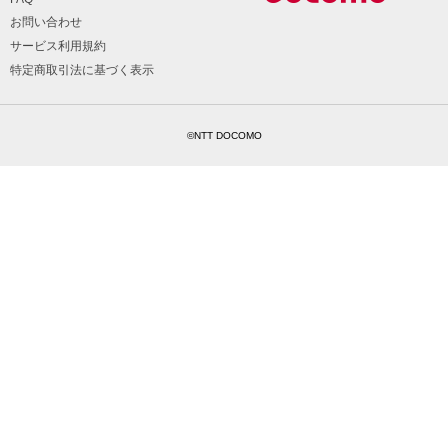
お問い合わせ
サービス利用規約
特定商取引法に基づく表示
©NTT DOCOMO