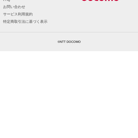
お問い合わせ
サービス利用規約
特定商取引法に基づく表示
©NTT DOCOMO