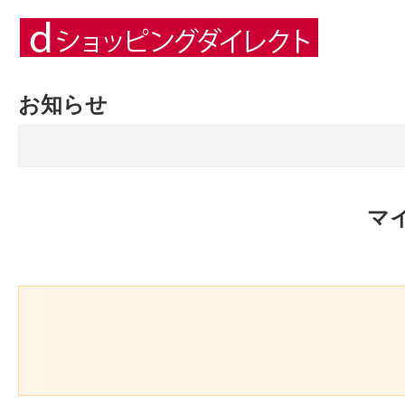
お知らせ
マ