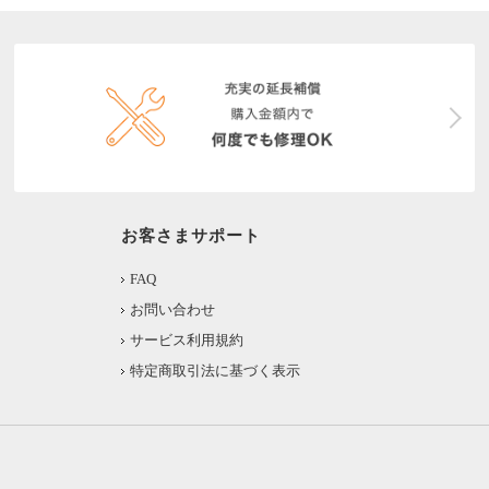
お客さまサポート
FAQ
お問い合わせ
サービス利用規約
特定商取引法に基づく表示