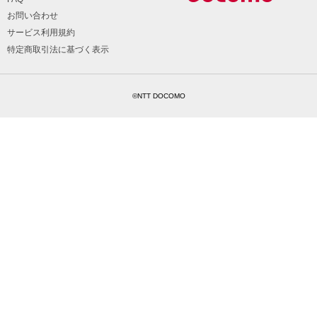
お問い合わせ
サービス利用規約
特定商取引法に基づく表示
©NTT DOCOMO