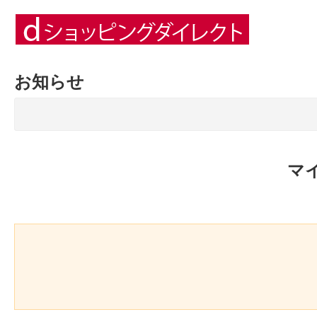
お知らせ
マ