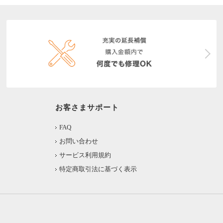
お客さまサポート
FAQ
お問い合わせ
サービス利用規約
特定商取引法に基づく表示