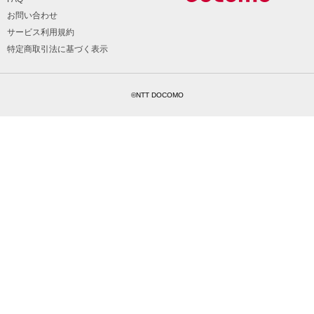
お問い合わせ
サービス利用規約
特定商取引法に基づく表示
©NTT DOCOMO