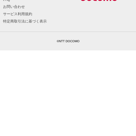
お問い合わせ
サービス利用規約
特定商取引法に基づく表示
©NTT DOCOMO