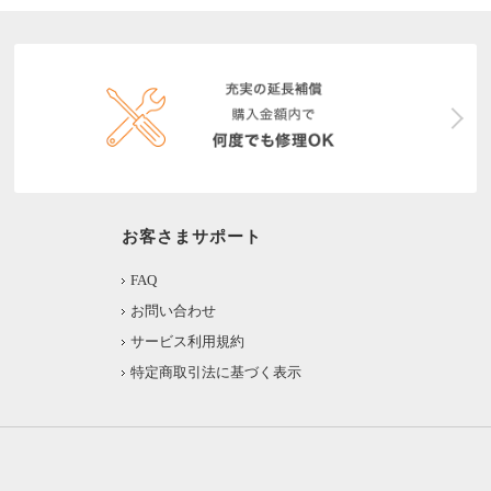
お客さまサポート
FAQ
お問い合わせ
サービス利用規約
特定商取引法に基づく表示