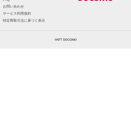
お問い合わせ
サービス利用規約
特定商取引法に基づく表示
©NTT DOCOMO