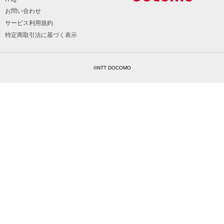
お問い合わせ
サービス利用規約
特定商取引法に基づく表示
©NTT DOCOMO