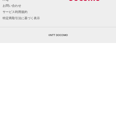
お問い合わせ
サービス利用規約
特定商取引法に基づく表示
©NTT DOCOMO