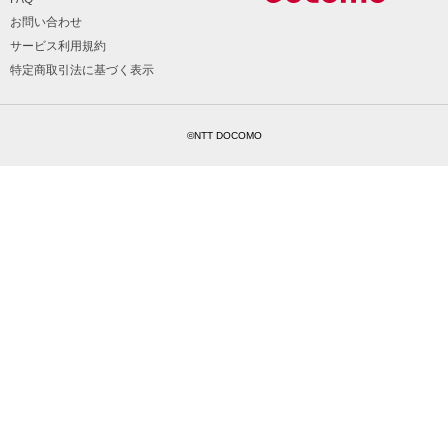
お問い合わせ
サービス利用規約
特定商取引法に基づく表示
©NTT DOCOMO