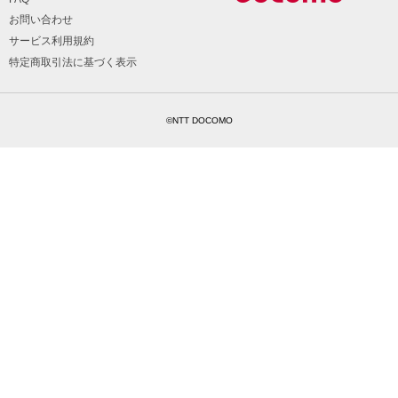
お問い合わせ
サービス利用規約
特定商取引法に基づく表示
©NTT DOCOMO