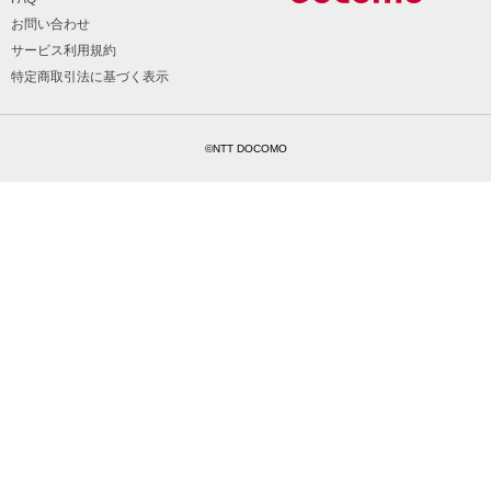
お問い合わせ
サービス利用規約
特定商取引法に基づく表示
©NTT DOCOMO