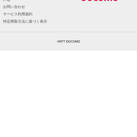
お問い合わせ
サービス利用規約
特定商取引法に基づく表示
©NTT DOCOMO